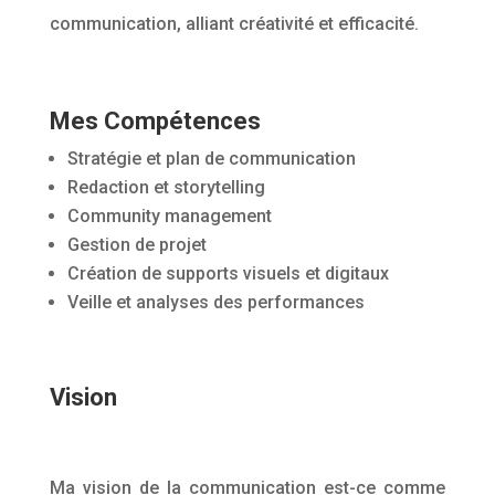
communication, alliant créativité et efficacité.
Mes Compétences
Stratégie et plan de communication
Redaction et storytelling
Community management
Gestion de projet
Création de supports visuels et digitaux
Veille et analyses des performances
Vision
Ma vision de la communication est-ce comme