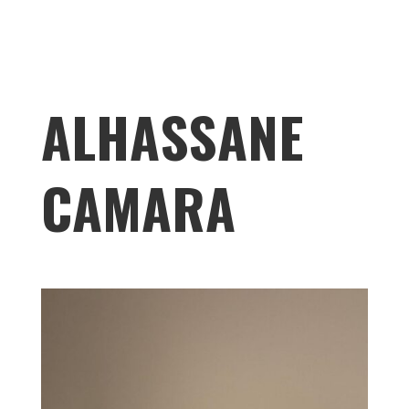
ALHASSANE
CAMARA