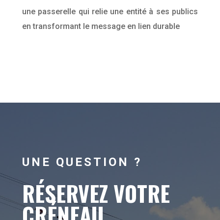
une passerelle qui relie une entité à ses publics
en transformant le message en lien durable
UNE QUESTION ?
RÉSERVEZ VOTRE
CRÉNEAU