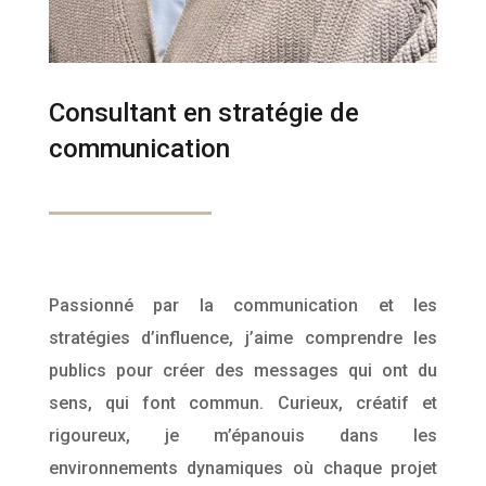
Consultant en stratégie de
communication
Passionné par la communication et les
stratégies d’influence, j’aime comprendre les
publics pour créer des messages qui ont du
sens, qui font commun. Curieux, créatif et
rigoureux, je m’épanouis dans les
environnements dynamiques où chaque projet