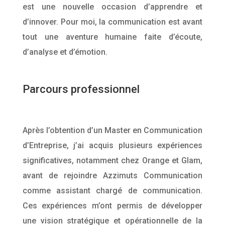
est une nouvelle occasion d’apprendre et
d’innover. Pour moi, la communication est avant
tout une aventure humaine faite d’écoute,
d’analyse et d’émotion.
Parcours professionnel
Après l’obtention d’un Master en Communication
d’Entreprise, j’ai acquis plusieurs expériences
significatives, notamment chez Orange et Glam,
avant de rejoindre Azzimuts Communication
comme assistant chargé de communication.
Ces expériences m’ont permis de développer
une vision stratégique et opérationnelle de la