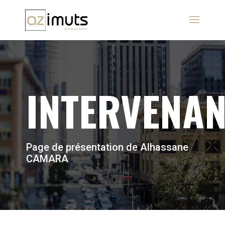
INTERVENA
Page de présentation de Alhassane
CAMARA