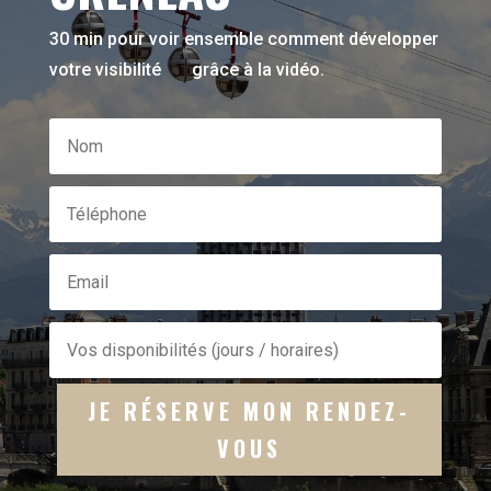
30 min pour voir ensemble comment développer
votre visibilité
grâce à la vidéo.
JE RÉSERVE MON RENDEZ-
VOUS